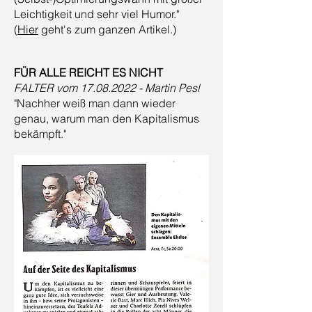
Leichtigkeit und sehr viel Humor."
(
Hier
geht's zum ganzen Artikel.)
FÜR ALLE REICHT ES NICHT
FALTER
vom
17.08.2022
- Martin Pesl
"Nachher weiß man dann wieder
genau, warum man den Kapitalismus
bekämpft."