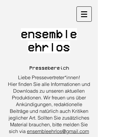
ensemble
ehrlos
Pressebereich
Liebe Pressevertreter*innen!
Hier finden Sie alle Informationen und
Downloads zu unseren aktuellen
Produktionen. Wir freuen uns über
Ankündigungen, redaktionelle
Beiträge und natürlich auch Kritiken
jeglicher Art. Sollten Sie zusätzliches
Material brauchen, bitte melden Sie
sich via
ensembleehrlos@gmail.com