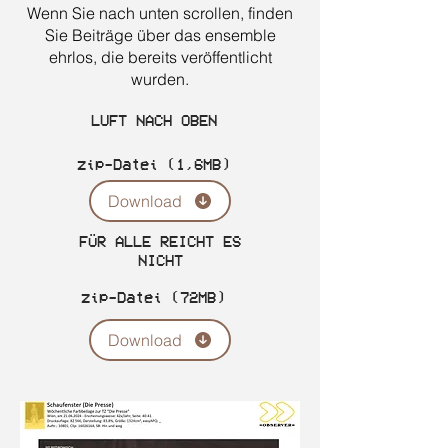
Wenn Sie nach unten scrollen, finden
Sie Beiträge über das ensemble
ehrlos, die bereits veröffentlicht
wurden.
LUFT NACH OBEN
zip-Datei (1,6MB)
Download
FÜR ALLE REICHT ES
NICHT
zip-Datei (72MB)
Download